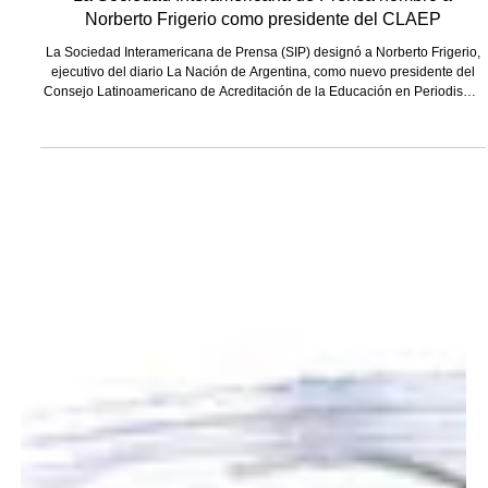
La Sociedad Interamericana de Prensa nombró a
Norberto Frigerio como presidente del CLAEP
La Sociedad Interamericana de Prensa (SIP) designó a Norberto Frigerio,