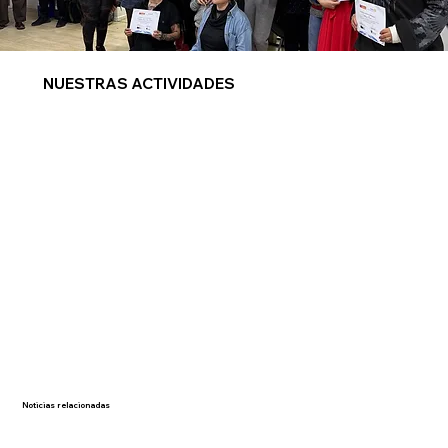
NUESTRAS ACTIVIDADES
Noticias relacionadas