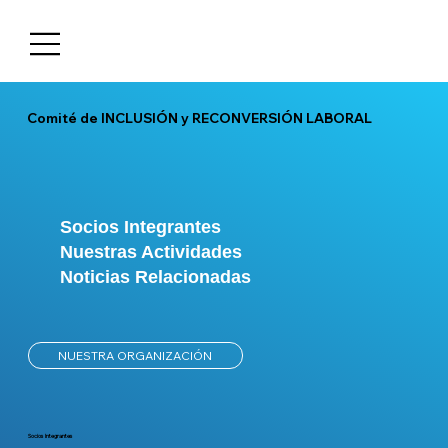
Comité de INCLUSIÓN y RECONVERSIÓN LABORAL
Socios Integrantes
Nuestras Actividades
Noticias Relacionadas
NUESTRA ORGANIZACIÓN
Socios Integrantes