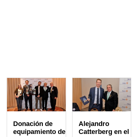
Donación de
Alejandro
equipamiento de
Catterberg en el