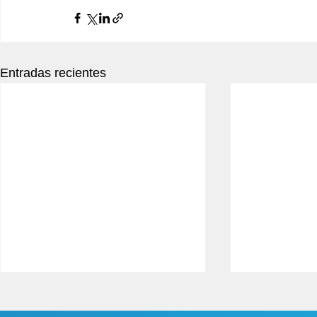
Entradas recientes