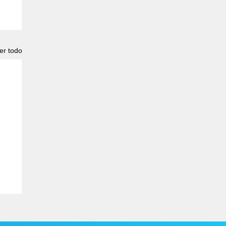
er todo