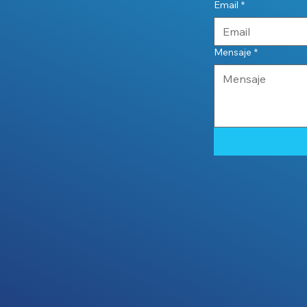
Email
*
Mensaje
*