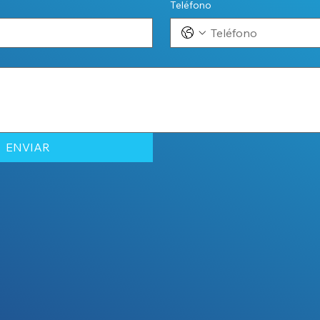
Teléfono
ENVIAR