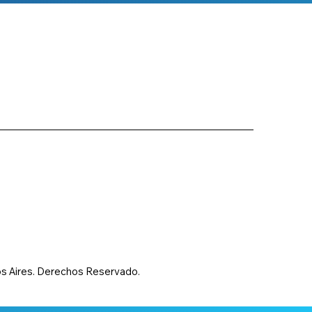
s Aires. Derechos Reservado.