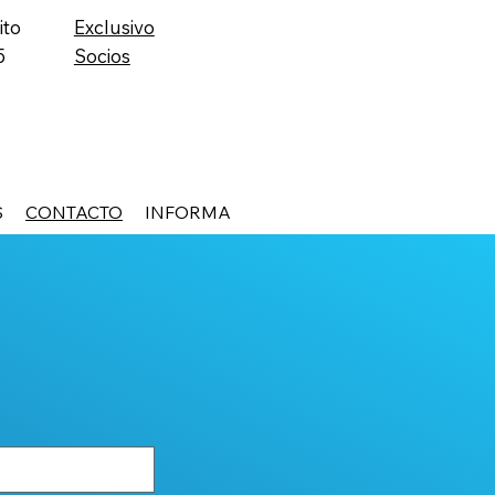
ito
Exclusivo
5
Socios
S
CONTACTO
INFORMA