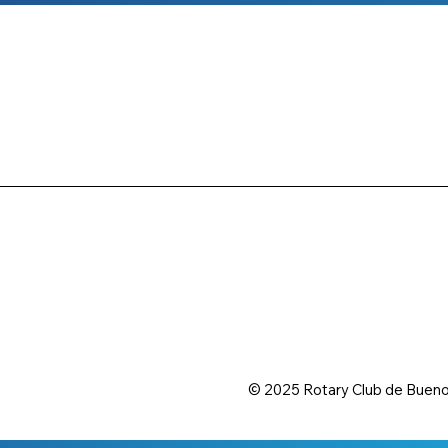
AS
© 2025 Rotary Club de Bueno