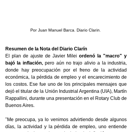
Por Juan Manuel Barca. Diario Clarin. 
Resumen de la Nota del Diario Clarín
El plan de ajuste de Javier Milei 
ordenó la "macro" y 
bajó la inflación,
 pero aún no trajo alivio a la industria, 
donde hay preocupación por el freno de la actividad 
económica, la pérdida de empleo y el encarecimiento de 
los costos. Ese fue uno de los principales mensajes que 
dejó el titular de la Unión Industrial Argentina (UIA), Martín 
Rappallini, durante una presentación en el Rotary Club de 
Buenos Aires.
"Me preocupa, ya lo venimos advirtiendo desde algunos 
días, la actividad y la pérdida de empleo, uno entiende 