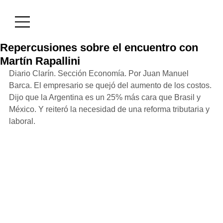
Repercusiones sobre el encuentro con
Martín Rapallini
Diario Clarín. Sección Economía. Por Juan Manuel 
Barca. El empresario se quejó del aumento de los costos. 
Dijo que la Argentina es un 25% más cara que Brasil y 
México. Y reiteró la necesidad de una reforma tributaria y 
laboral.