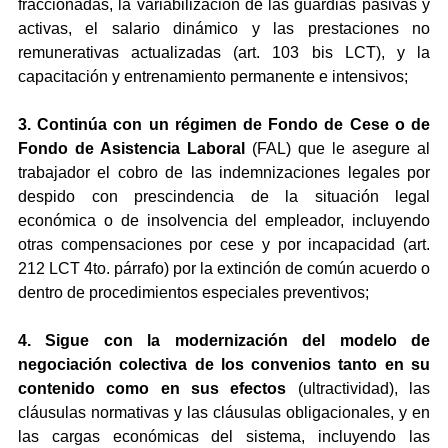
fraccionadas, la variabilización de las guardias pasivas y 
activas, el salario dinámico y las prestaciones no 
remunerativas actualizadas (art. 103 bis LCT), y la 
capacitación y entrenamiento permanente e intensivos;
3. Continúa con un régimen de Fondo de Cese o de 
Fondo de Asistencia Laboral
 (FAL) que le asegure al 
trabajador el cobro de las indemnizaciones legales por 
despido con prescindencia de la situación legal 
económica o de insolvencia del empleador, incluyendo 
otras compensaciones por cese y por incapacidad (art. 
212 LCT 4to. párrafo) por la extinción de común acuerdo o 
dentro de procedimientos especiales preventivos;
4. Sigue con la modernización del modelo de 
negociación colectiva de los
convenios tanto en su 
contenido como en sus efectos 
(ultractividad), las 
cláusulas normativas y las cláusulas obligacionales, y en 
las cargas económicas del sistema, incluyendo las 