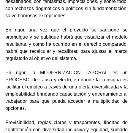
desatinados, con fantasmas, imprecisiones, y sobre todo, 
con rechazos dogmáticos o políticos sin fundamentación, 
salvo honrosas excepciones. 
En rigor, una vez que el proyecto se sancione se 
promulgue y se publique habrá que visualizar el modelo 
resultante, y como ha ocurrido en el derecho comparado, 
habrá que recalcular y recalibrar, para ajustar el marco 
regulatorio al objetivo del sistema.
En rigor, la MODERNIZACIÓN LABORAL es un 
PROCESO, de causa y efecto, en donde la consigna es 
facilitar el empleo a través de una oferta diversificada y la 
empleabilidad brindando capacitación y entrenamiento al 
trabajador para que pueda acceder a multiplicidad de 
opciones.
Previsibilidad, reglas claras y trasparentes, libertad de 
contratación con diversidad inclusiva y equidad, sumado 