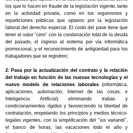
los que lo hacen en fraude de la legislación vigente, tanto 
en la actividad privada, como en los organismos y 
reparticiones públicas que optaron por la legislación 
laboral del derecho especial. El costo del pase tiene que 
tener el valor "cero" con la condonación total de la deuda 
del pasado, el ingreso al sistema por vía informática 
promocional, y el reconocimiento de antigüedad para los 
trabajadores que se registren;
2. Pasa por la actualización del contrato y la relación 
del trabajo en función de las nuevas tecnologías y el 
nuevo modelo de relaciones laborales
 (informática, 
aplicaciones, automación, Internet de las cosas, e 
Inteligencia Artificial) eliminando trabas y 
condicionamientos rígidos y favoreciendo la libertad de 
contratación, respetando los principios y medios técnico-
legales vigentes, con la simplificación del "ius variandi", 
el banco de horas, las vacaciones todo el año y 