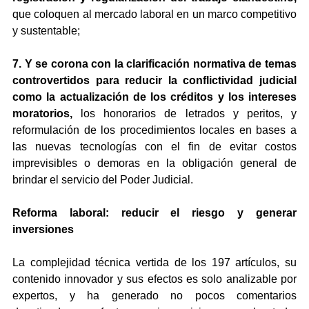
que coloquen al mercado laboral en un marco competitivo 
y sustentable;
7. Y se corona con la clarificación normativa de temas 
controvertidos para reducir la conflictividad judicial 
como la actualización de los créditos y los intereses 
moratorios,
 los honorarios de letrados y peritos, y 
reformulación de los procedimientos locales en bases a 
las nuevas tecnologías con el fin de evitar costos 
imprevisibles o demoras en la obligación general de 
brindar el servicio del Poder Judicial.
Reforma laboral: reducir el riesgo y generar 
inversiones
La complejidad técnica vertida de los 197 artículos, su 
contenido innovador y sus efectos es solo analizable por 
expertos, y ha generado no pocos comentarios 