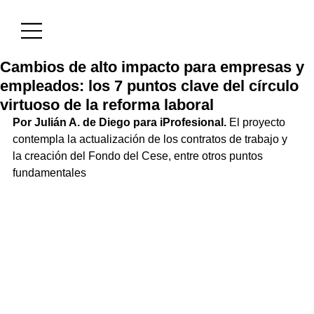
Cambios de alto impacto para empresas y
empleados: los 7 puntos clave del círculo
virtuoso de la reforma laboral
Por Julián A. de Diego para iProfesional.
 El proyecto 
contempla la actualización de los contratos de trabajo y 
la creación del Fondo del Cese, entre otros puntos 
fundamentales