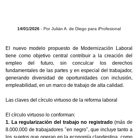
14/01/2026
 - Por Julián A. de Diego para iProfesional
El nuevo modelo propuesto de Modernización Laboral 
tiene como objetivo central contribuir a la creación del 
empleo del futuro, sin conculcar los derechos 
fundamentales de las partes y en especial del trabajador, 
generando diversidad de oportunidades con inclusión, 
empleabilidad, en un marco de trabajo de alta calidad.
Las claves del círculo virtuoso de la reforma laboral 
El círculo virtuoso lo conforman: 
1. La regularización del trabajo no registrado
 (más de 
8.000.000 de trabajadores "en negro", que incluye tanto a 
los sujetos que operan en la economía clandestina, como 