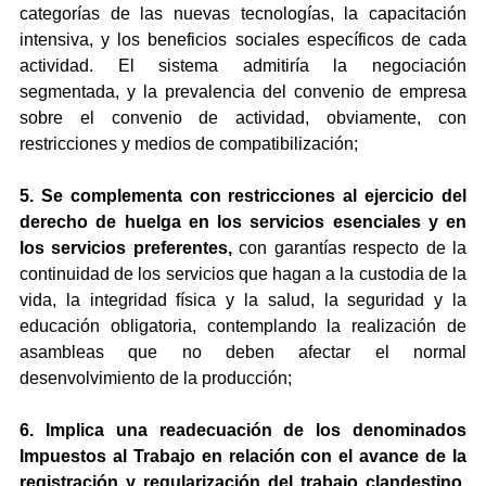
categorías de las nuevas tecnologías, la capacitación 
intensiva, y los beneficios sociales específicos de cada 
actividad. El sistema admitiría la negociación 
segmentada, y la prevalencia del convenio de empresa 
sobre el convenio de actividad, obviamente, con 
restricciones y medios de compatibilización;
5. Se complementa con restricciones al ejercicio del 
derecho de huelga en los servicios esenciales y en 
los servicios preferentes,
 con garantías respecto de la 
continuidad de los servicios que hagan a la custodia de la 
vida, la integridad física y la salud, la seguridad y la 
educación obligatoria, contemplando la realización de 
asambleas que no deben afectar el normal 
desenvolvimiento de la producción;
6. Implica una readecuación de los denominados 
Impuestos al Trabajo en relación con el avance de la 
registración y regularización del trabajo clandestino,