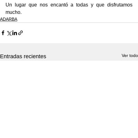
Un lugar que nos encantó a todas y que disfrutamos 
mucho.
ADARBA
Ver todo
Entradas recientes