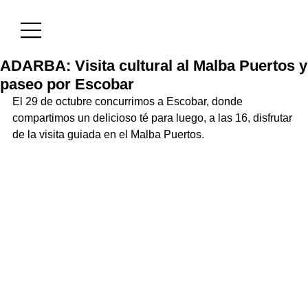
ADARBA: Visita cultural al Malba Puertos y
paseo por Escobar
El 29 de octubre concurrimos a Escobar, donde 
compartimos un delicioso té para luego, a las 16, disfrutar 
de la visita guiada en el Malba Puertos.