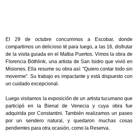
El 29 de octubre concurrimos a Escobar, donde 
compartimos un delicioso té para luego, a las 16, disfrutar 
de la visita guiada en el Malba Puertos. Vimos la obra de 
Florencia Böthlink, una artista de San Isidro que vivió en 
Misiones. Ella resume su obra así: “Quiero contar todo sin 
moverme”. Su trabajo es impactante y está dispuesto con 
un cuidado excepcional.
Luego visitamos la exposición de un artista tucumano que 
participó en la Bienal de Venecia y cuya obra fue 
adquirida por Constantini. También realizamos un paseo 
por un sendero natural, y quedaron muchas cosas 
pendientes para otra ocasión, como la Reserva. 