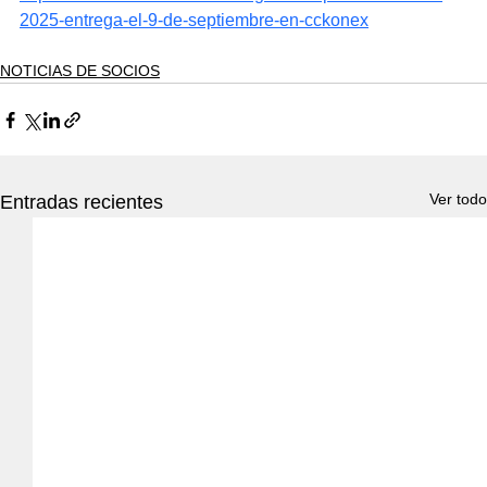
2025-entrega-el-9-de-septiembre-en-cckonex
NOTICIAS DE SOCIOS
Ver todo
Entradas recientes