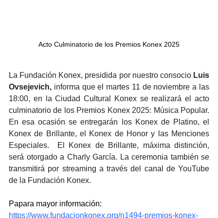
Acto Culminatorio de los Premios Konex 2025
La Fundación Konex, presidida por nuestro consocio 
Luis 
Ovsejevich,
 informa que el martes 11 de noviembre a las 
18:00, en la Ciudad Cultural Konex se realizará el acto 
culminatorio de los Premios Konex 2025: Música Popular. 
En esa ocasión se entregarán los Konex de Platino, el 
Konex de Brillante, el Konex de Honor y las Menciones 
Especiales.  El Konex de Brillante, máxima distinción, 
será otorgado a Charly García. La ceremonia también se 
transmitirá por streaming a través del canal de YouTube 
de la Fundación Konex.
Papara mayor información: 
https://www.fundacionkonex.org/n1494-premios-konex-