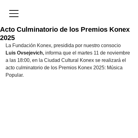
Acto Culminatorio de los Premios Konex
2025
La Fundación Konex, presidida por nuestro consocio 
Luis Ovsejevich,
 informa que el martes 11 de noviembre 
a las 18:00, en la Ciudad Cultural Konex se realizará el 
acto culminatorio de los Premios Konex 2025: Música 
Popular.