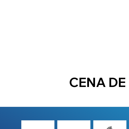
CENA DE