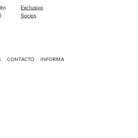
ito
Exclusivo
5
Socios
S
CONTACTO
INFORMA