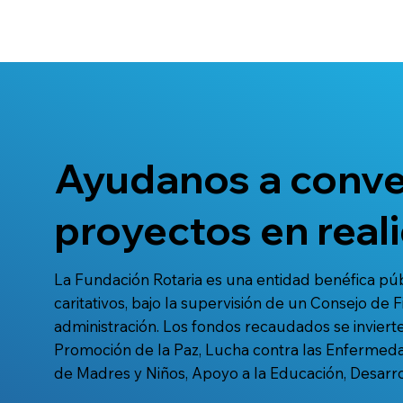
Ayudanos a conve
proyectos en real
La Fundación Rotaria es una entidad benéfica pú
caritativos, bajo la supervisión de un Consejo de
administración. Los fondos recaudados se invierte
Promoción de la Paz, Lucha contra las Enfermed
de Madres y Niños, Apoyo a la Educación, Desarr