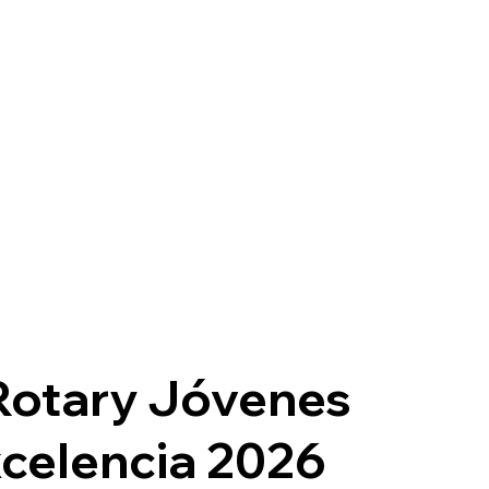
Rotary Jóvenes
xcelencia 2026