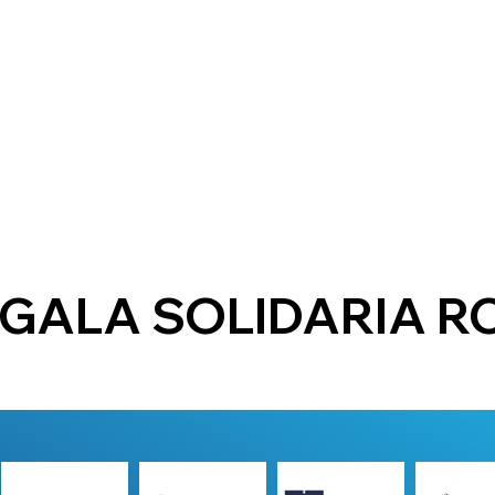
 GALA SOLIDARIA R