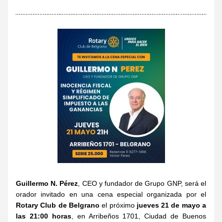
Guillermo N. Pérez
, CEO y fundador de Grupo GNP, será el 
orador invitado en una cena especial organizada por el 
Rotary Club de Belgrano
 el próximo 
jueves 21 de mayo a 
las 21:00 horas
, en Arribeños 1701, Ciudad de Buenos 