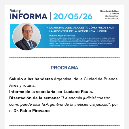
PROGRAMA
Saludo a las banderas
 Argentina, de la Ciudad de Buenos 
Aires y rotaria.
Informe de la secretaría
 por 
Luciano Pauls.
Disertación de la semana:
 "
La anomia judicial cuesta: 
cómo puede salir la Argentina de la ineficiencia judicial"
, por 
el 
Dr. Pablo Pirovano