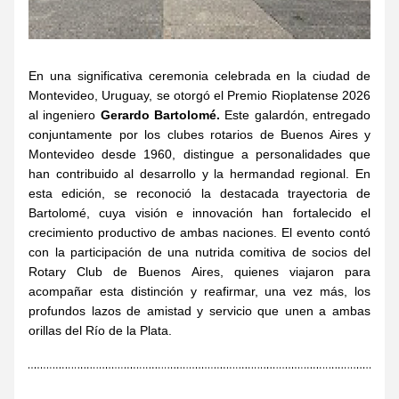
En una significativa ceremonia celebrada en la ciudad de 
Montevideo, Uruguay, se otorgó el Premio Rioplatense 2026 
al ingeniero 
Gerardo Bartolomé. 
Este galardón, entregado 
conjuntamente por los clubes rotarios de Buenos Aires y 
Montevideo desde 1960, distingue a personalidades que 
han contribuido al desarrollo y la hermandad regional. En 
esta edición, se reconoció la destacada trayectoria de 
Bartolomé, cuya visión e innovación han fortalecido el 
crecimiento productivo de ambas naciones. El evento contó 
con la participación de una nutrida comitiva de socios del 
Rotary Club de Buenos Aires, quienes viajaron para 
acompañar esta distinción y reafirmar, una vez más, los 
profundos lazos de amistad y servicio que unen a ambas 
orillas del Río de la Plata.