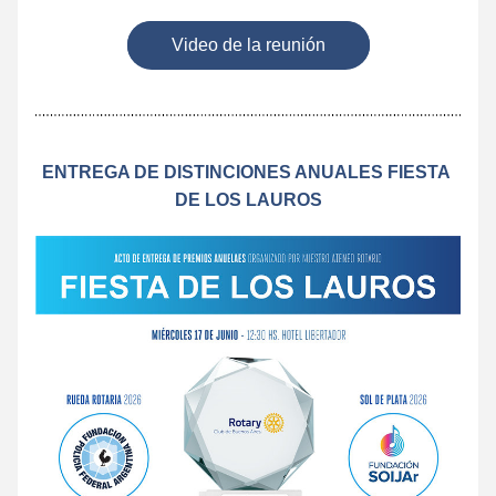
Video de la reunión
ENTREGA DE DISTINCIONES ANUALES FIESTA 
DE LOS LAUROS