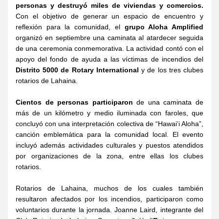
personas y destruyó miles de viviendas y comercios.
Con el objetivo de generar un espacio de encuentro y 
reflexión para la comunidad, el 
grupo Aloha Amplified
organizó en septiembre una caminata al atardecer seguida 
de una ceremonia conmemorativa. La actividad contó con el 
apoyo del fondo de ayuda a las víctimas de incendios del 
Distrito 5000 de Rotary International
 y de los tres clubes 
rotarios de Lahaina.
Cientos de personas participaron
 de una caminata de 
más de un kilómetro y medio iluminada con faroles, que 
concluyó con una interpretación colectiva de “Hawai‘i Aloha”, 
canción emblemática para la comunidad local. El evento 
incluyó además actividades culturales y puestos atendidos 
por organizaciones de la zona, entre ellas los clubes 
rotarios.
Rotarios de Lahaina, muchos de los cuales también 
resultaron afectados por los incendios, participaron como 
voluntarios durante la jornada. Joanne Laird, integrante del 