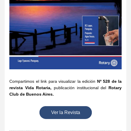
Compartimos el link para visualizar la edición 
Nº 528 de la 
revista Vida Rotaria,
 publicación institucional del 
Rotary 
Club de Buenos Aires.
Ver la Revista