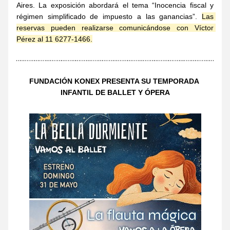
Aires. La exposición abordará el tema “Inocencia fiscal y 
régimen simplificado de impuesto a las ganancias”. 
Las 
reservas pueden realizarse comunicándose con Víctor 
Pérez al 11 6277-1466.
FUNDACIÓN KONEX PRESENTA SU TEMPORADA 
INFANTIL DE BALLET Y ÓPERA