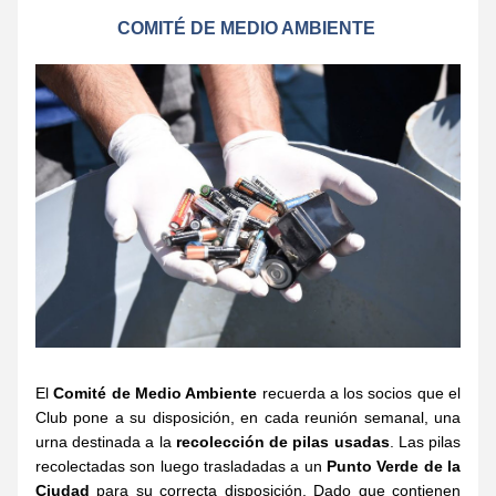
COMITÉ DE MEDIO AMBIENTE 
El 
Comité de Medio Ambiente
 recuerda a los socios que el 
Club pone a su disposición, en cada reunión semanal, una 
urna destinada a la 
recolección de pilas usadas
. Las pilas 
recolectadas son luego trasladadas a un 
Punto Verde de la 
Ciudad
 para su correcta disposición. Dado que contienen 