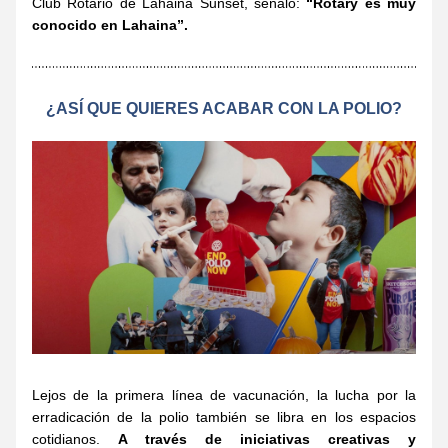
Club Rotario de Lahaina Sunset, señaló: 
“Rotary es muy 
conocido en Lahaina”.
¿ASÍ QUE QUIERES ACABAR CON LA POLIO?
Lejos de la primera línea de vacunación, la lucha por la 
erradicación de la polio también se libra en los espacios 
cotidianos. 
A través de iniciativas creativas y 