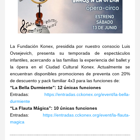
La Fundación Konex, presidida por nuestro consocio Luis 
Ovsejevich, presenta su temporada de espectáculos 
infantiles, acercando a las familias la experiencia del ballet y 
la ópera en el Ciudad Cultural Konex. Actualmente se 
encuentran disponibles promociones de preventa con 20% 
de descuento y pack familiar 4x3 para las funciones de: 
“La Bella Durmiente”: 12 únicas funciones
Entradas:
 https://entradas.cckonex.org/event/la-bella-
durmiente
“La Flauta Mágica”: 10 únicas funciones
Entradas:
 https://entradas.cckonex.org/event/la-flauta-
magica