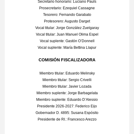
Secretario honorario: Luciano Pauls
Prosecretario: Ezequiel Cassagne
Tesorero: Fernando Garabato
Protesorero: Augusto Darget
Vocal titular: Jorge González Zuelgaray
Vocal titular: Juan Manuel Olima Espel
Vocal suplente: Gastón O’Donnell
Vocal suplente: María Bettina Llapur
COMISIÓN FISCALIZADORA
Miembro titular: Eduardo Melinsky
Miembro titular: Sergio Crivelli
Miembro titular: Javier Lozada
Miembro suplente: Jorge Barbagelata
Miembro suplente: Eduardo D’Alessio
Presidente 2026-2027: Federico Eijo
Gobernador D. 4895: Susana Espósito
Presidente de RI.: Francesco Arezzo