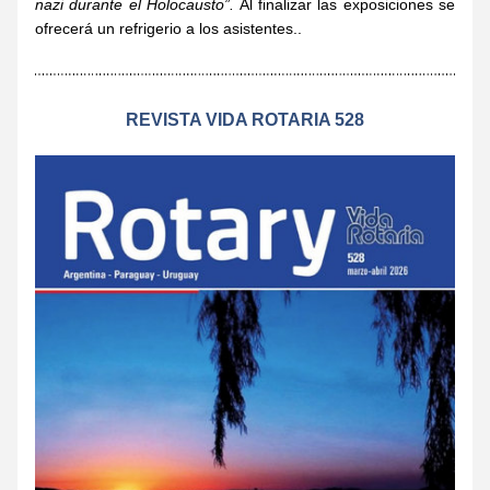
nazi durante el Holocausto”.
 Al finalizar las exposiciones se 
ofrecerá un refrigerio a los asistentes..
REVISTA VIDA ROTARIA 528