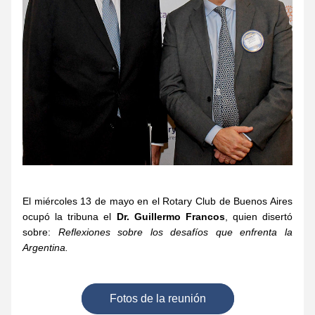
El miércoles 13 de mayo en el Rotary Club de Buenos Aires 
ocupó la tribuna el 
Dr. Guillermo Francos
, quien disertó 
sobre: 
Reflexiones sobre los desafíos que enfrenta la 
Argentina.
Fotos de la reunión