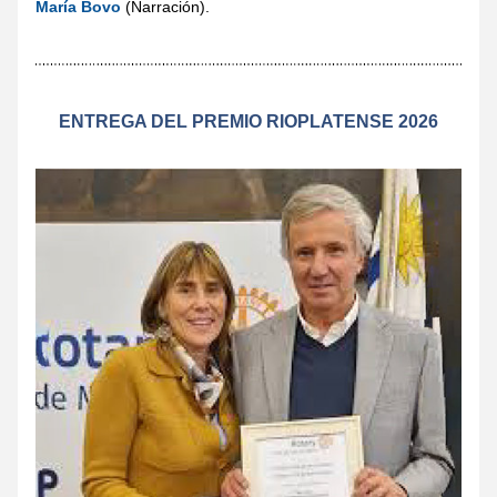
María Bovo
 (Narración).
ENTREGA DEL PREMIO RIOPLATENSE 2026