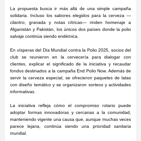
La propuesta busca ir más allá de una simple campaña 
solidaria. Incluso los sabores elegidos para la cerveza —
cilantro, granada y notas cítricas— rinden homenaje a 
Afganistán y Pakistán, los únicos dos países donde la polio 
salvaje continúa siendo endémica.
En vísperas del Día Mundial contra la Polio 2025, socios del 
club se reunieron en la cervecería para dialogar con 
clientes, explicar el significado de la iniciativa y recaudar 
fondos destinados a la campaña End Polio Now. Además de 
servir la cerveza especial, se ofrecieron paquetes de latas 
con diseño temático y se organizaron sorteos y actividades 
informativas.
La iniciativa refleja cómo el compromiso rotario puede 
adoptar formas innovadoras y cercanas a la comunidad, 
manteniendo vigente una causa que, aunque muchas veces 
parece lejana, continúa siendo una prioridad sanitaria 
mundial.