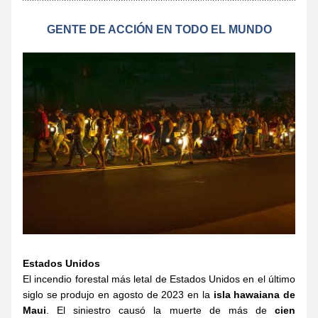
GENTE DE ACCIÓN EN TODO EL MUNDO
Estados Unidos
El incendio forestal más letal de Estados Unidos en el último 
siglo se produjo en agosto de 2023 en la 
isla hawaiana de 
Maui
. El siniestro causó la muerte de más de 
cien 