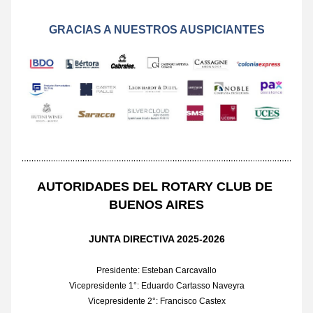
GRACIAS A NUESTROS AUSPICIANTES
AUTORIDADES DEL ROTARY CLUB DE 
BUENOS AIRES
JUNTA DIRECTIVA 2025-2026
Presidente: Esteban Carcavallo
Vicepresidente 1°: Eduardo Cartasso Naveyra
Vicepresidente 2°: Francisco Castex