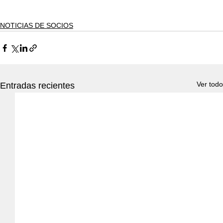
NOTICIAS DE SOCIOS
Ver todo
Entradas recientes