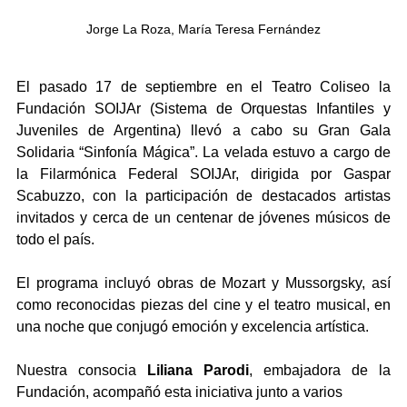
Jorge La Roza, María Teresa Fernández
El pasado 17 de septiembre en el Teatro Coliseo la 
Fundación SOIJAr (Sistema de Orquestas Infantiles y 
Juveniles de Argentina) llevó a cabo su Gran Gala 
Solidaria “Sinfonía Mágica”. La velada estuvo a cargo de 
la Filarmónica Federal SOIJAr, dirigida por Gaspar 
Scabuzzo, con la participación de destacados artistas 
invitados y cerca de un centenar de jóvenes músicos de 
todo el país.
El programa incluyó obras de Mozart y Mussorgsky, así 
como reconocidas piezas del cine y el teatro musical, en 
una noche que conjugó emoción y excelencia artística.
Nuestra consocia 
Liliana Parodi
, embajadora de la 
Fundación, acompañó esta iniciativa junto a varios