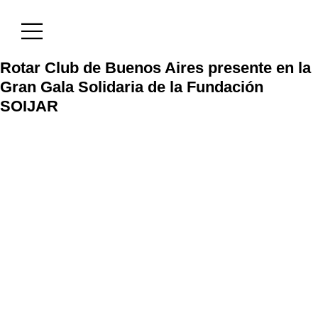
Rotar Club de Buenos Aires presente en la
Gran Gala Solidaria de la Fundación
SOIJAR