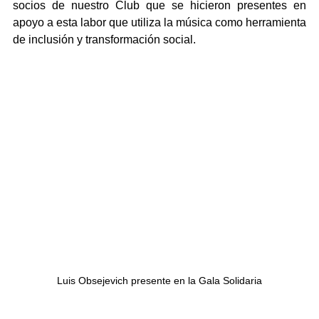
socios de nuestro Club que se hicieron presentes en 
apoyo a esta labor que utiliza la música como herramienta 
de inclusión y transformación social.
Luis Obsejevich presente en la Gala Solidaria