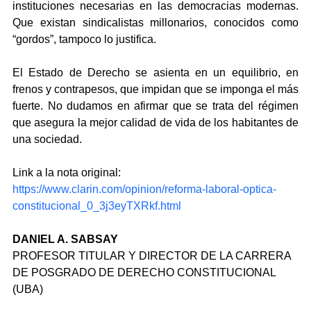
instituciones necesarias en las democracias modernas. 
Que existan sindicalistas millonarios, conocidos como 
“gordos”, tampoco lo justifica.
El Estado de Derecho se asienta en un equilibrio, en 
frenos y contrapesos, que impidan que se imponga el más 
fuerte. No dudamos en afirmar que se trata del régimen 
que asegura la mejor calidad de vida de los habitantes de 
una sociedad.
Link a la nota original: 
https://www.clarin.com/opinion/reforma-laboral-optica-
constitucional_0_3j3eyTXRkf.html
DANIEL A. SABSAY
PROFESOR TITULAR Y DIRECTOR DE LA CARRERA 
DE POSGRADO DE DERECHO CONSTITUCIONAL 
(UBA)