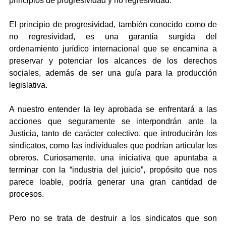
principios de progresividad y no regresividad.
El principio de progresividad, también conocido como de 
no regresividad, es una garantía surgida del 
ordenamiento jurídico internacional que se encamina a 
preservar y potenciar los alcances de los derechos 
sociales, además de ser una guía para la producción 
legislativa.
A nuestro entender la ley aprobada se enfrentará a las 
acciones que seguramente se interpondrán ante la 
Justicia, tanto de carácter colectivo, que introducirán los 
sindicatos, como las individuales que podrían articular los 
obreros. Curiosamente, una iniciativa que apuntaba a 
terminar con la “industria del juicio”, propósito que nos 
parece loable, podría generar una gran cantidad de 
procesos.
Pero no se trata de destruir a los sindicatos que son 