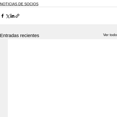
NOTICIAS DE SOCIOS
Ver todo
Entradas recientes