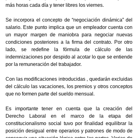
más horas cada día y tener libres los viernes.
Se incorpora el concepto de “negociación dinámica” del 
salario. Este punto implica que un empleador cuenta con 
un mayor margen de maniobra para negociar nuevas 
condiciones posteriores a la firma del contrato. Por otro 
lado, se redefine la fórmula de cálculo de las 
indemnizaciones por despido al acotar lo que se entiende 
por la remuneración del trabajador.
Con las modificaciones introducidas , quedarán excluidas 
del cálculo las vacaciones, los premios y otros conceptos 
que no formen parte del sueldo mensual.
Es importante tener en cuenta que la creación del 
Derecho Laboral en el marco de la etapa del 
constitucionalismo social tuvo por finalidad equilibrar la 
posición desigual entre operarios y patrones de modo de 