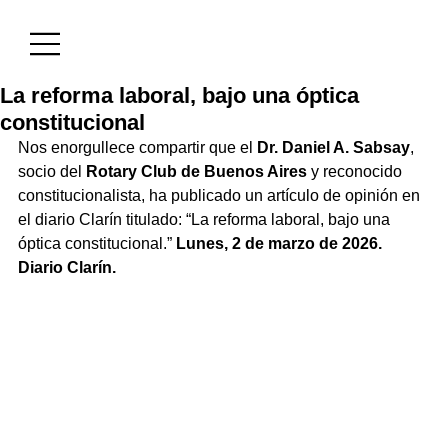
La reforma laboral, bajo una óptica
constitucional
Nos enorgullece compartir que el 
Dr. Daniel A. Sabsay
, 
socio del 
Rotary Club de Buenos Aires
 y reconocido 
constitucionalista, ha publicado un artículo de opinión en 
el diario Clarín titulado: “La reforma laboral, bajo una 
óptica constitucional.” 
Lunes, 2 de marzo de 2026. 
Diario Clarín.