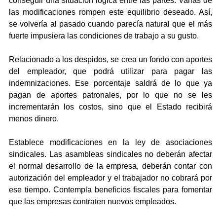
conseguir una situación lógica entre las partes. Varias de 
las modificaciones rompen este equilibrio deseado. Así, 
se volvería al pasado cuando parecía natural que el más 
fuerte impusiera las condiciones de trabajo a su gusto.
Relacionado a los despidos, se crea un fondo con aportes 
del empleador, que podrá utilizar para pagar las 
indemnizaciones. Ese porcentaje saldrá de lo que ya 
pagan de aportes patronales, por lo que no se les 
incrementarán los costos, sino que el Estado recibirá 
menos dinero.
Establece modificaciones en la ley de asociaciones 
sindicales. Las asambleas sindicales no deberán afectar 
el normal desarrollo de la empresa, deberán contar con 
autorización del empleador y el trabajador no cobrará por 
ese tiempo. Contempla beneficios fiscales para fomentar 
que las empresas contraten nuevos empleados.