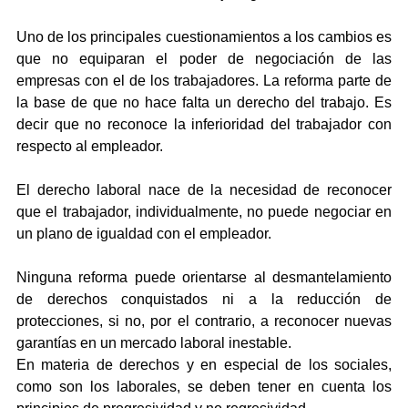
Uno de los principales cuestionamientos a los cambios es 
que no equiparan el poder de negociación de las 
empresas con el de los trabajadores. La reforma parte de 
la base de que no hace falta un derecho del trabajo. Es 
decir que no reconoce la inferioridad del trabajador con 
respecto al empleador.
El derecho laboral nace de la necesidad de reconocer 
que el trabajador, individualmente, no puede negociar en 
un plano de igualdad con el empleador.
Ninguna reforma puede orientarse al desmantelamiento 
de derechos conquistados ni a la reducción de 
protecciones, si no, por el contrario, a reconocer nuevas 
garantías en un mercado laboral inestable.
En materia de derechos y en especial de los sociales, 
como son los laborales, se deben tener en cuenta los 