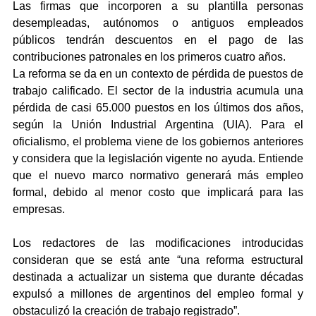
Las firmas que incorporen a su plantilla personas 
desempleadas, autónomos o antiguos empleados 
públicos tendrán descuentos en el pago de las 
contribuciones patronales en los primeros cuatro años.
La reforma se da en un contexto de pérdida de puestos de 
trabajo calificado. El sector de la industria acumula una 
pérdida de casi 65.000 puestos en los últimos dos años, 
según la Unión Industrial Argentina (UIA). Para el 
oficialismo, el problema viene de los gobiernos anteriores 
y considera que la legislación vigente no ayuda. Entiende 
que el nuevo marco normativo generará más empleo 
formal, debido al menor costo que implicará para las 
empresas.
Los redactores de las modificaciones introducidas 
consideran que se está ante “una reforma estructural 
destinada a actualizar un sistema que durante décadas 
expulsó a millones de argentinos del empleo formal y 
obstaculizó la creación de trabajo registrado”.