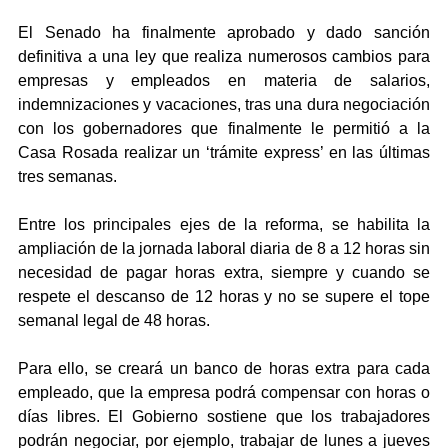
El Senado ha finalmente aprobado y dado sanción 
definitiva a una ley que realiza numerosos cambios para 
empresas y empleados en materia de salarios, 
indemnizaciones y vacaciones, tras una dura negociación 
con los gobernadores que finalmente le permitió a la 
Casa Rosada realizar un ‘trámite express’ en las últimas 
tres semanas.
Entre los principales ejes de la reforma, se habilita la 
ampliación de la jornada laboral diaria de 8 a 12 horas sin 
necesidad de pagar horas extra, siempre y cuando se 
respete el descanso de 12 horas y no se supere el tope 
semanal legal de 48 horas.
Para ello, se creará un banco de horas extra para cada 
empleado, que la empresa podrá compensar con horas o 
días libres. El Gobierno sostiene que los trabajadores 
podrán negociar, por ejemplo, trabajar de lunes a jueves 