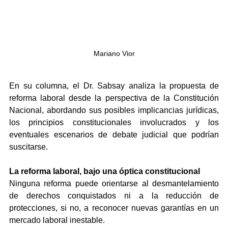
Mariano Vior
En su columna, el Dr. Sabsay analiza la propuesta de 
reforma laboral desde la perspectiva de la Constitución 
Nacional, abordando sus posibles implicancias jurídicas, 
los principios constitucionales involucrados y los 
eventuales escenarios de debate judicial que podrían 
suscitarse.
La reforma laboral, bajo una óptica constitucional
Ninguna reforma puede orientarse al desmantelamiento 
de derechos conquistados ni a la reducción de 
protecciones, si no, a reconocer nuevas garantías en un 
mercado laboral inestable.