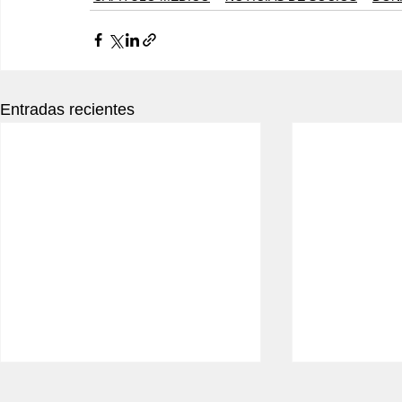
Entradas recientes