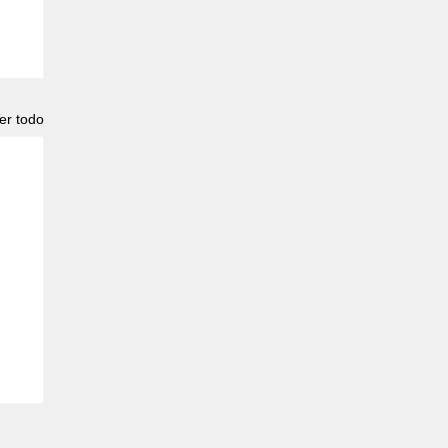
er todo