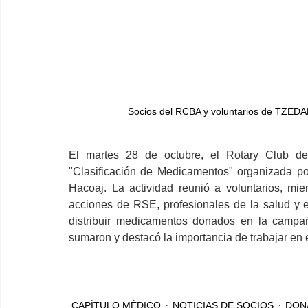
Socios del RCBA y voluntarios de TZEDA
El martes 28 de octubre, el Rotary Club de
"Clasificación de Medicamentos" organizada po
Hacoaj. La actividad reunió a voluntarios, mi
acciones de RSE, profesionales de la salud y es
distribuir medicamentos donados en la campa
sumaron y destacó la importancia de trabajar en
CAPÍTULO MÉDICO
NOTICIAS DE SOCIOS
DON