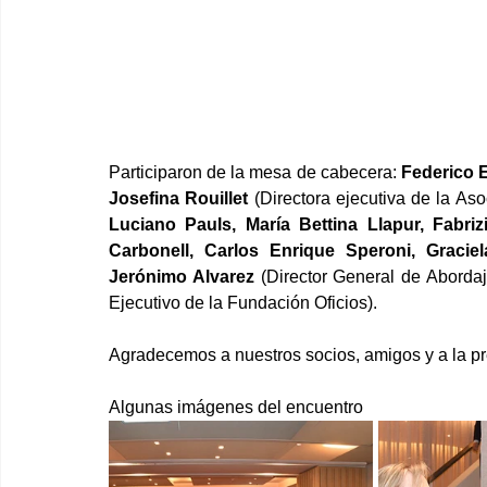
Participaron de la mesa de cabecera: 
Federico E
Josefina Rouillet 
(Directora ejecutiva de la Aso
Luciano Pauls, María Bettina Llapur, Fabriz
Carbonell, Carlos Enrique Speroni, Gracie
Jerónimo Alvarez 
(Director General de Abordaje
Ejecutivo de la Fundación Oficios).
Agradecemos a nuestros socios, amigos y a la p
Algunas imágenes del encuentro