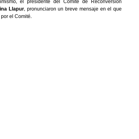
simismo, el presidente del Comité de Reconversión 
ina Llapur
, pronunciaron un breve mensaje en el que 
 por el Comité.